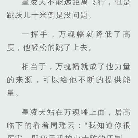
皇凌天不能远距离飞行，但是
跳跃几十米倒是没问题。
一挥手，万魂幡就降低了高
度，他轻松的跳了上去。
相当于，万魂幡就成了他力量
的来源，可以给他不断的提供能
量。
皇凌天站在万魂幡上面，居高
临下的看着周瑶云：“我知道你很