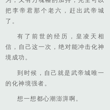
把李帝君那个老六，赶出武帝城
了。
有了前世的经历，皇凌天相
信，自己这一次，绝对能冲击化神
境成功。
到时候，自己就是武帝城唯一
的化神境强者。
想一想都心潮澎湃啊。