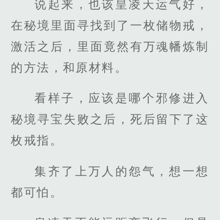
说起来，也该皇凌天运气好，
在秘境里面寻找到了一枚储物戒，
激活之后，里面竟然有万魂幡炼制
的方法，和原材料。
看样子，应该是哪个邪修进入
秘境寻宝失败之后，死后留下了这
枚戒指。
集齐了上万人的怨气，想一想
都可怕。