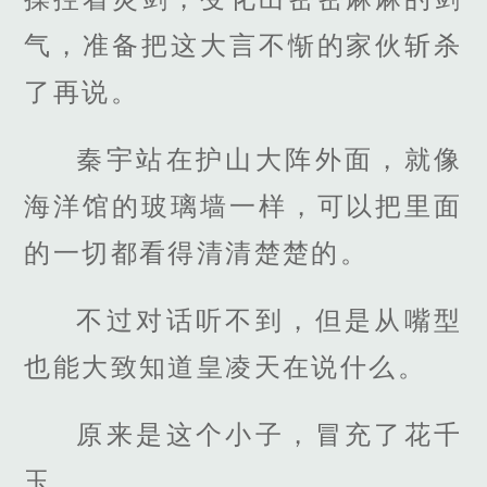
气，准备把这大言不惭的家伙斩杀
了再说。
秦宇站在护山大阵外面，就像
海洋馆的玻璃墙一样，可以把里面
的一切都看得清清楚楚的。
不过对话听不到，但是从嘴型
也能大致知道皇凌天在说什么。
原来是这个小子，冒充了花千
玉。