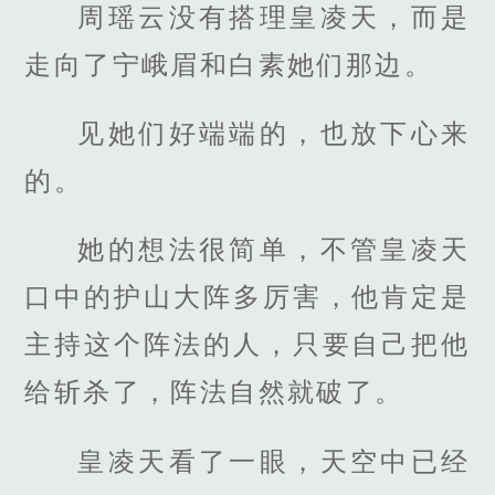
周瑶云没有搭理皇凌天，而是
走向了宁峨眉和白素她们那边。
见她们好端端的，也放下心来
的。
她的想法很简单，不管皇凌天
口中的护山大阵多厉害，他肯定是
主持这个阵法的人，只要自己把他
给斩杀了，阵法自然就破了。
皇凌天看了一眼，天空中已经