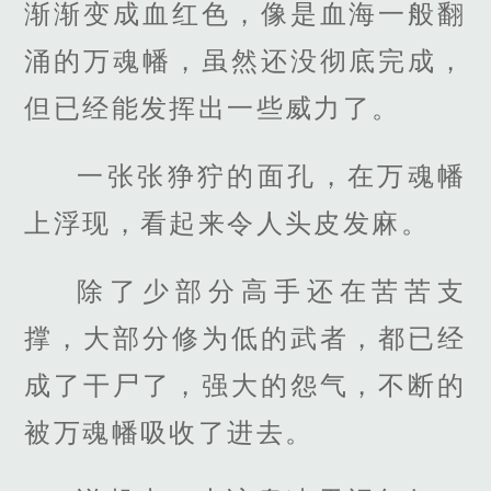
渐渐变成血红色，像是血海一般翻
涌的万魂幡，虽然还没彻底完成，
但已经能发挥出一些威力了。
一张张狰狞的面孔，在万魂幡
上浮现，看起来令人头皮发麻。
除了少部分高手还在苦苦支
撑，大部分修为低的武者，都已经
成了干尸了，强大的怨气，不断的
被万魂幡吸收了进去。