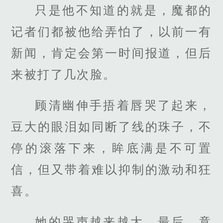
只是他不知道的就是，魔都的
记者们都被他给弄怕了，以前一有
新闻，肯定会第一时间报道，但后
来被打了几次脸。
顾清幽伸手捂着唇哭了起来，
豆大的眼泪如同断了线的珠子，不
停的滚落下来，眸底满是不可置
信，但又带着难以抑制的激动和狂
喜。
她的哭声越来越大，最后，竟