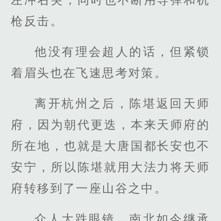
枪反击。
他没有理会超人的话，但紧锁
着眉头也在飞速思考对策。
离开杭州之后，陈堪返回天师
府，因为朝代更迭，本来天师府的
所在地，也就是大唐国都长安也不
安宁，所以陈堪就用大法力将天师
府转移到了一座山谷之中。
众人大跌眼镜，南北如今继承