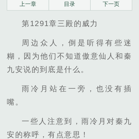
上一章
目录
下一页
第1291章三殿的威力
周边众人，倒是听得有些迷
糊，因为他们不知道傲意仙人和秦
九安说的到底是什么。
雨冷月站在一旁，也没有插
嘴。
一些人注意到，雨冷月对秦九
安的称呼，有点意思！