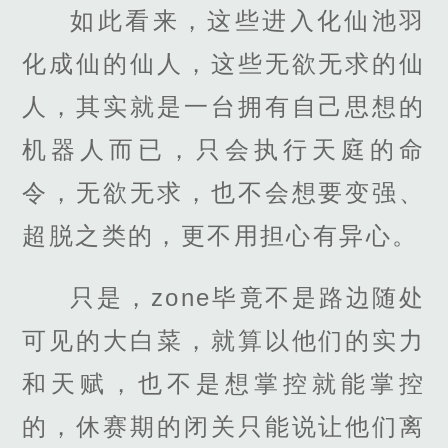
如此看来，这些进入化仙池羽
化成仙的仙人，这些无欲无求的仙
人，其实就是一台拥有自己思想的
机器人而已，只会执行天庭的命
令，无欲无求，也不会想要变强、
超脱之类的，更不用担心有异心。
只是，zone毕竟不是路边随处
可见的大白菜，就算以他们的实力
和天赋，也不是想掌控就能掌控
的，休赛期的闭关只能说让他们离