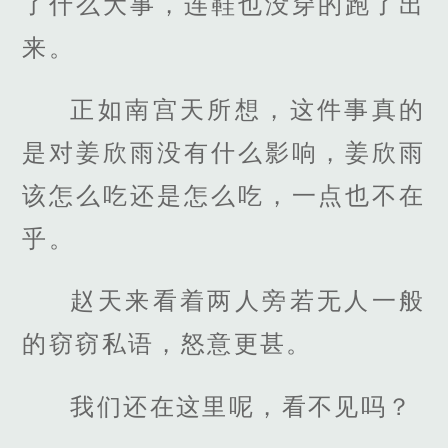
了什么大事，连鞋也没穿的跑了出
来。
正如南宫天所想，这件事真的
是对姜欣雨没有什么影响，姜欣雨
该怎么吃还是怎么吃，一点也不在
乎。
赵天来看着两人旁若无人一般
的窃窃私语，怒意更甚。
我们还在这里呢，看不见吗？