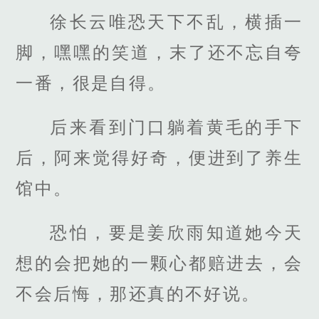
徐长云唯恐天下不乱，横插一
脚，嘿嘿的笑道，末了还不忘自夸
一番，很是自得。
后来看到门口躺着黄毛的手下
后，阿来觉得好奇，便进到了养生
馆中。
恐怕，要是姜欣雨知道她今天
想的会把她的一颗心都赔进去，会
不会后悔，那还真的不好说。