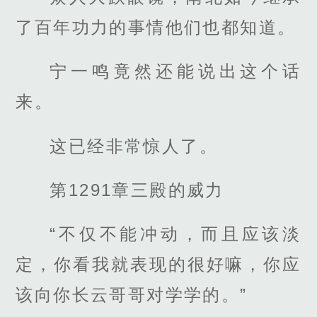
了百年功力的事情他们也都知道。
宁一鸣竟然还能说出这个话
来。
这已经非常惊人了。
第1291章三殿的威力
“不仅不能冲动，而且应该淡
定，你看我就表现的很好嘛，你应
该向你长云哥哥对学学的。”