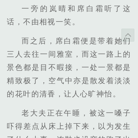
一旁的岚晴和席白霜听了这
话，不由相视一笑。
而之后，席白霜便是带着她们
三人去往一间雅室，而这一路上的
景色都是目不暇接，一处一景都是
精致极了，空气中亦是散发着淡淡
的花叶的清香，让人心旷神怡。
老大夫正在午睡，被这一嗓子
吓得差点从床上掉下来，以为发生