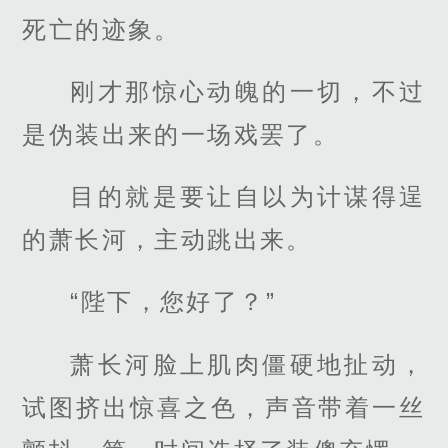
死亡的迹象。
刚才那惊心动魄的一切，不过
是伪装出来的一场戏罢了。
目的就是要让自以为计谋得逞
的萧长河，主动跳出来。
“陛下，您好了？”
萧长河脸上肌肉僵硬地扯动，
试图挤出惊喜之色，声音带着一丝