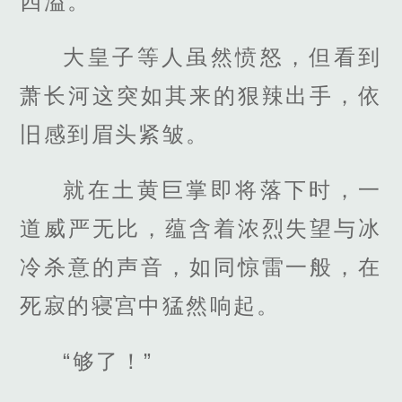
四溢。
大皇子等人虽然愤怒，但看到
萧长河这突如其来的狠辣出手，依
旧感到眉头紧皱。
就在土黄巨掌即将落下时，一
道威严无比，蕴含着浓烈失望与冰
冷杀意的声音，如同惊雷一般，在
死寂的寝宫中猛然响起。
“够了！”