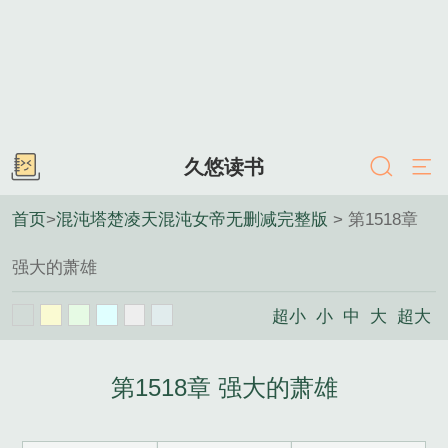
久悠读书
首页
>
混沌塔楚凌天混沌女帝无删减完整版
> 第1518章
强大的萧雄
超小
小
中
大
超大
第1518章 强大的萧雄