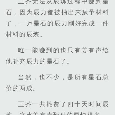
王芥无法从辰炼过程中赚到星
石，因为辰力都被抽出来赋予材料
了，一万星石的辰力刚好完成一件
材料的辰炼。
唯一能赚到的也只有姜有声给
他补充辰力的星石了。
当然，也不少，是所有星石总
价的两成。
王芥一共耗费了四十天时间辰