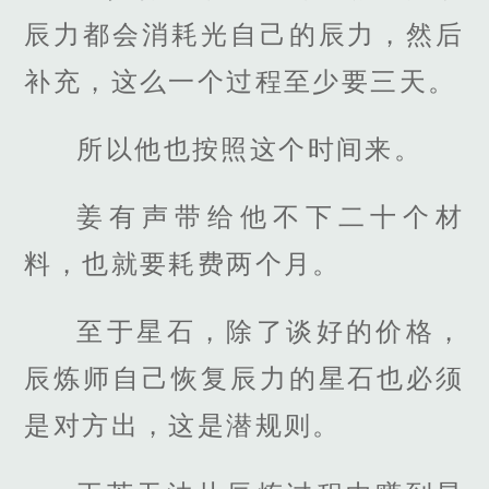
辰力都会消耗光自己的辰力，然后
补充，这么一个过程至少要三天。
所以他也按照这个时间来。
姜有声带给他不下二十个材
料，也就要耗费两个月。
至于星石，除了谈好的价格，
辰炼师自己恢复辰力的星石也必须
是对方出，这是潜规则。