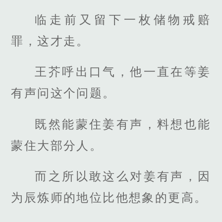
临走前又留下一枚储物戒赔
罪，这才走。
王芥呼出口气，他一直在等姜
有声问这个问题。
既然能蒙住姜有声，料想也能
蒙住大部分人。
而之所以敢这么对姜有声，因
为辰炼师的地位比他想象的更高。