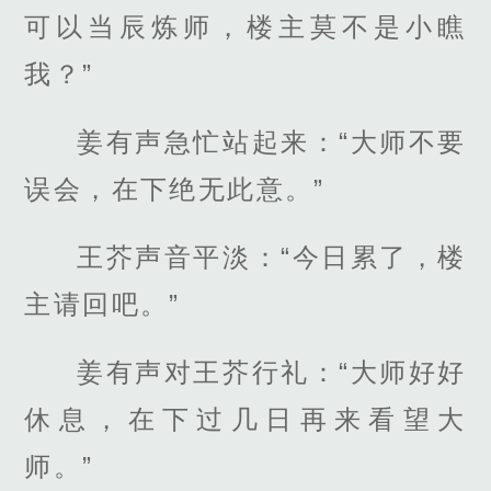
可以当辰炼师，楼主莫不是小瞧
我？”
姜有声急忙站起来：“大师不要
误会，在下绝无此意。”
王芥声音平淡：“今日累了，楼
主请回吧。”
姜有声对王芥行礼：“大师好好
休息，在下过几日再来看望大
师。”