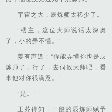
宇宙之大，辰炼师太稀少了。
“楼主，这位大师说话太深奥
了，小的弄不懂。”
姜有声道：“你能弄懂你也是辰
炼师了，行了，去伺候大师吧，看
来他对你很满意。”
“是。”
王芥得知，一般的辰炼师赋予