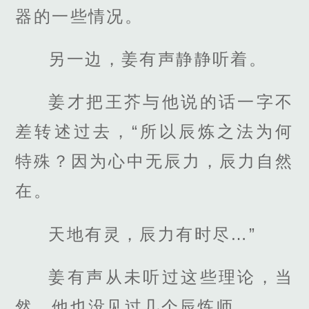
器的一些情况。
另一边，姜有声静静听着。
姜才把王芥与他说的话一字不
差转述过去，“所以辰炼之法为何
特殊？因为心中无辰力，辰力自然
在。
天地有灵，辰力有时尽…”
姜有声从未听过这些理论，当
然，他也没见过几个辰炼师。