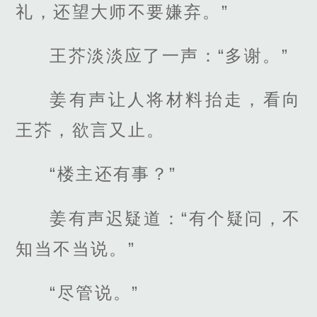
礼，还望大师不要嫌弃。”
王芥淡淡应了一声：“多谢。”
姜有声让人将材料抬走，看向
王芥，欲言又止。
“楼主还有事？”
姜有声迟疑道：“有个疑问，不
知当不当说。”
“尽管说。”