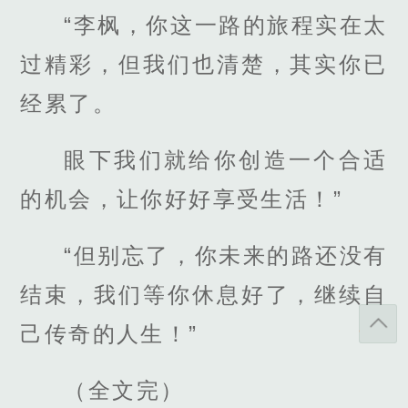
“李枫，你这一路的旅程实在太
过精彩，但我们也清楚，其实你已
经累了。
眼下我们就给你创造一个合适
的机会，让你好好享受生活！”
“但别忘了，你未来的路还没有
结束，我们等你休息好了，继续自
己传奇的人生！”
（全文完）