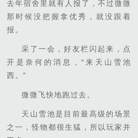
去年宿舍里就有人报了，不过微微
那时候没把握拿优秀，就没跟着
报。
采了一会，好友栏闪起来，点
开是奈何的消息，“来天山雪池
西。”
微微飞快地跑过去。
天山雪池是目前最高级的场景
之一，怪物都很生猛，所以玩家并