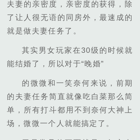
夫妻的亲密度，亲密度的获得，除
了让人很无语的同房外，最速成的
就是做夫妻任务了。
其实男女玩家在30级的时候就
能结婚了，所以对于“晚婚”
的微微和一笑奈何来说，前期
的夫妻任务简直就像吃白菜那么简
单，所有打斗都用不到奈何大神上
场，微微一个人就能搞定了。