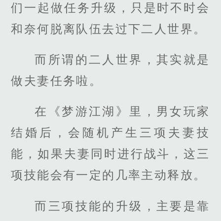
们一起做任务升级，只是时不时会
和奈何脱离队伍去过下二人世界。
而所谓的二人世界，其实就是
做夫妻任务啦。
在《梦游江湖》里，男女玩家
结婚后，会随机产生三项夫妻技
能，如果夫妻同时进行战斗，这三
项技能会有一定的几率主动释放。
而三项技能的升级，主要是靠