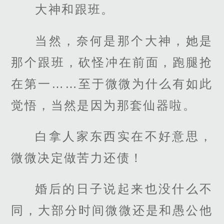
大神和跟班。
当然，奈何是那个大神，她是
那个跟班，砍怪冲在前面，跑腿抢
在第一……至于微微为什么有如此
觉悟，当然是因为那套仙器啦。
白拿人家东西实在不好意思，
微微决定做苦力还债！
婚后的日子说起来也没什么不
同，大部分时间微微还是和愚公他