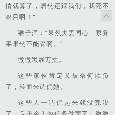
情就算了，居然还踩我们，我死不
瞑目啊！”
猴子酒：“果然夫妻同心，家务
事果然不能管啊。”
微微黑线万丈。
这些家伙肯定又被奈何欺负
了，转而来调侃她。
这些人一调侃起来就没完没
了，反正今天的任务做完了，微微