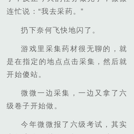
连忙说：“我去采药。”
扔下奈何飞快地闪了。
游戏里采集药材很无聊的，就
是在指定的地点点击采集，然后就
开始傻站。
微微一边采集，一边又拿了六
级卷子开始做。
今年微微报了六级考试，其实