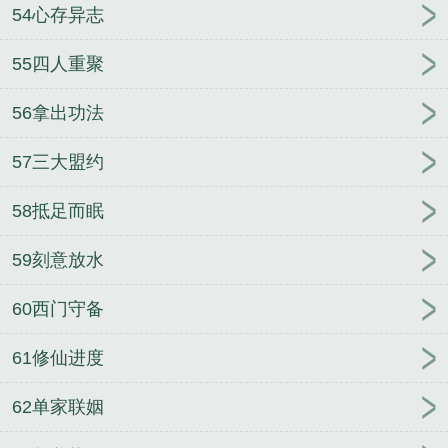
54心存异志
55四人重聚
56拿出功法
57三大盟约
58抵足而眠
59刻意放水
60西门守备
61修仙进度
62单家联姻