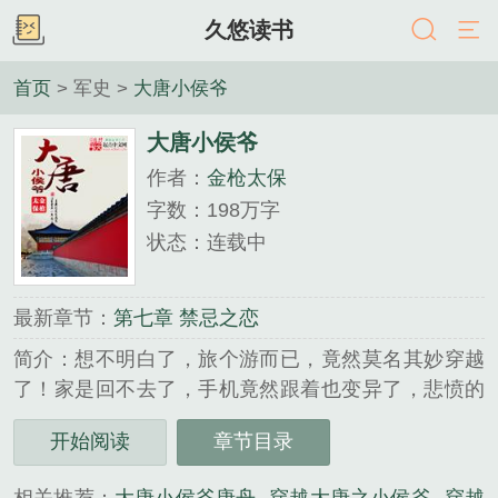
久悠读书
首页
> 军史 >
大唐小侯爷
大唐小侯爷
作者：
金枪太保
字数：198万字
状态：连载中
最新章节：
第七章 禁忌之恋
简介：想不明白了，旅个游而已，竟然莫名其妙穿越
了！家是回不去了，手机竟然跟着也变异了，悲愤的
倒霉蛋只能一步一步从秦岭深处走出。谁知倒霉的在
开始阅读
章节目录
渭水河边遇上刚刚被突厥打劫一空的倒霉李二。“陛
下，咱们格物吧？”“不行啊！朕的江山不稳，国力不