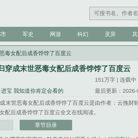
都市
军史
网游
科幻
灵异
其
恶毒女配后成香饽饽了百度云
归穿成末世恶毒女配后成香饽饽了百度云
151万字 | 连载中
 进宝 我知道你肯定会看的
最后更新：2026-04-
成末世恶毒女配后成香饽饽了百度云是由作者：云挽财
女配后成香饽饽了百度云全文在线阅读。
读书 网址：www.9udu.com...
章节目录
穿成末世恶毒女配后成香饽饽了百度云》是云挽财财精