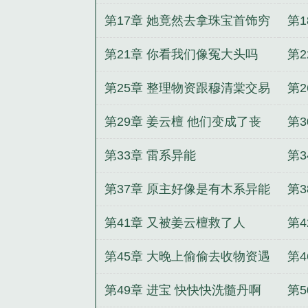
库用
第17章 她竟然去拿珠宝首饰穷
第
疯了
第21章 你看我们像冤大头吗
第
她
第25章 整理物资跟穆清棠交易
第
第29章 姜云檀 他们变成了丧
第
尸
第33章 雷系异能
第
亲
第37章 原主好像是有木系异能
第
的
动
第41章 又被姜云檀救了人
第
第45章 大晚上偷偷去收物资遇
第
沈鹤归
手
第49章 进宝 快快快洗髓丹啊
第