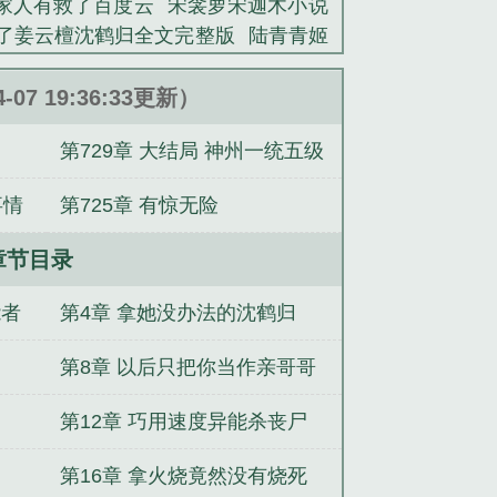
家人有救了百度云
宋衾萝宋迦木小说
了姜云檀沈鹤归全文完整版
陆青青姬
迦木全集免费阅读
谢玉霍寒
恶女洗
止侵入宋衾萝宋迦木全文完整版
九千
07 19:36:33更新）
疯批却实在美丽百度云
宋衾萝宋迦木
第729章 大结局 神州一统五级
位面商人
事情
第725章 有惊无险
章节目录
能者
第4章 拿她没办法的沈鹤归
第8章 以后只把你当作亲哥哥
第12章 巧用速度异能杀丧尸
第16章 拿火烧竟然没有烧死