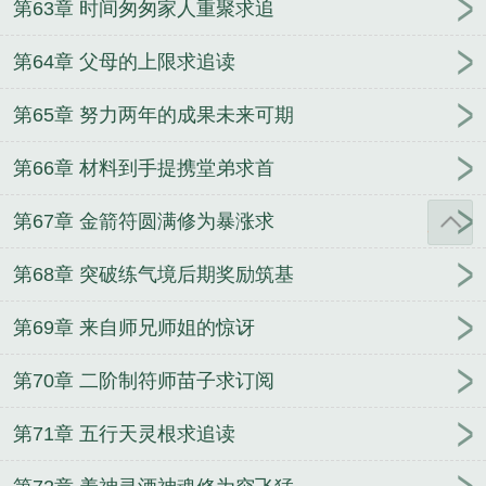
第63章 时间匆匆家人重聚求追
第64章 父母的上限求追读
第65章 努力两年的成果未来可期
第66章 材料到手提携堂弟求首
第67章 金箭符圆满修为暴涨求
第68章 突破练气境后期奖励筑基
第69章 来自师兄师姐的惊讶
第70章 二阶制符师苗子求订阅
第71章 五行天灵根求追读