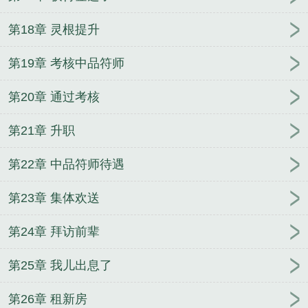
第18章 灵根提升
第19章 考核中品符师
第20章 通过考核
第21章 升职
第22章 中品符师待遇
第23章 集体欢送
第24章 拜访前辈
第25章 我儿出息了
第26章 租新房