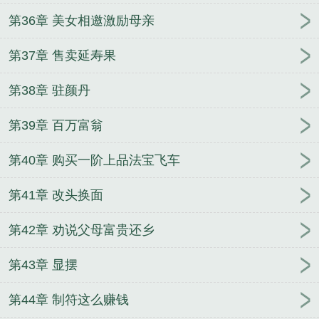
第36章 美女相邀激励母亲
第37章 售卖延寿果
第38章 驻颜丹
第39章 百万富翁
第40章 购买一阶上品法宝飞车
第41章 改头换面
第42章 劝说父母富贵还乡
第43章 显摆
第44章 制符这么赚钱