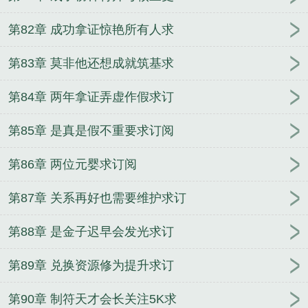
第82章 成功拿证惊艳所有人求
第83章 莫非他还想成就筑基求
第84章 两年拿证弄虚作假求订
第85章 是真是假不重要求订阅
第86章 两位元婴求订阅
第87章 关系再好也需要维护求订
第88章 是金子迟早会发光求订
第89章 兑换资源修为提升求订
第90章 制符天才会长关注5K求