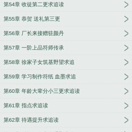
第54章 收徒第二更求追读
第55章 恭贺 送礼第三更
第56章 厂长来接赠驻颜丹
第57章 一阶上品符师传承
第58章 徐家子女筑基野望求追
第59章 学习制作符纸 血墨求追
第60章 年龄大辈分小三更求追读
第61章 指点求追读
第62章 待遇提升求追读