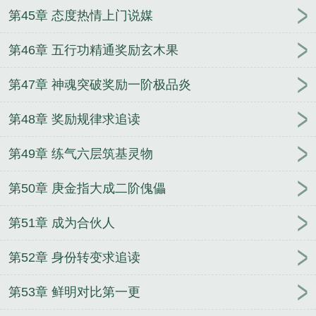
第45章 态度热情上门说媒
第46章 五行功精通奖励玄木果
第47章 神魂突破奖励一阶极品炎
第48章 奖励规律求追读
第49章 练气六层筑基灵物
第50章 庚金指大成二阶傀儡
第51章 成为合伙人
第52章 身份转变求追读
第53章 鲜明对比第一更