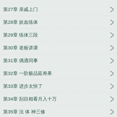
第27章 亲戚上门
第28章 妖血练体
第29章 练体三段
第30章 老板讲课
第31章 偶遇同事
第32章 一阶极品延寿果
第33章 进步太快了
第34章 刮目相看月入十万
第35章 法 体 神三修