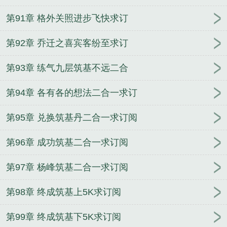
第91章 格外关照进步飞快求订
第92章 乔迁之喜宾客纷至求订
第93章 练气九层筑基不远二合
第94章 各有各的想法二合一求订
第95章 兑换筑基丹二合一求订阅
第96章 成功筑基二合一求订阅
第97章 杨峰筑基二合一求订阅
第98章 终成筑基上5K求订阅
第99章 终成筑基下5K求订阅