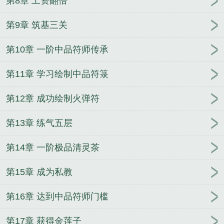
第8章 工资翻倍
第9章 筑基三关
第10章 一阶中品符师传承
第11章 学习绘制中品符箓
第12章 成功绘制火弹符
第13章 练气五层
第14章 一阶极品清灵茶
第15章 成为私教
第16章 达到中品符师门槛
第17章 获得金莲子