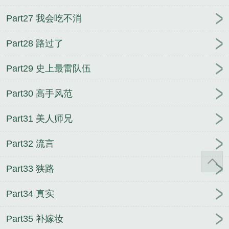
Part27 我会吃不消
Part28 路过了
Part29 史上最雷队伍
Part30 高手风范
Part31 美人师兄
Part32 流言
Part33 狭路
Part34 真实
Part35 补嫁妆