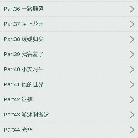
Part36 一路顺风
Part37 陌上花开
Part38 缓缓归矣
Part39 我害羞了
Part40 小实习生
Part41 他的世界
Part42 泳裤
Part43 游泳啊游泳
Part44 光华