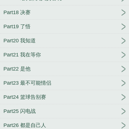
Part18 决赛
Part19 了悟
Part20 我知道
Part21 我在等你
Part22 是他
Part23 最不可能情侣
Part24 篮球告别赛
Part25 闪电战
Part26 都是自己人